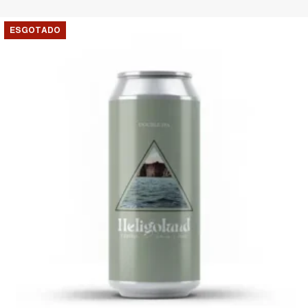
ESGOTADO