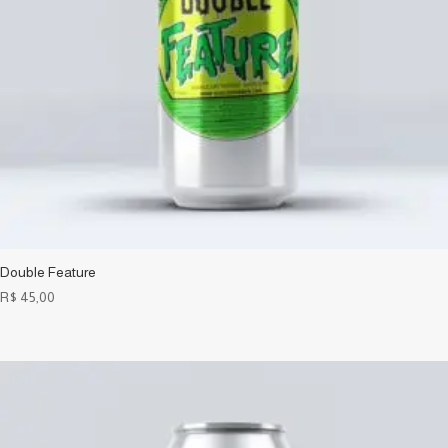
Double Feature
R$
45,00