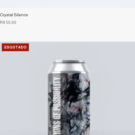
Crystal Silence
R$
50,00
ESGOTADO