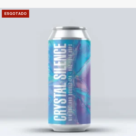
ESGOTADO