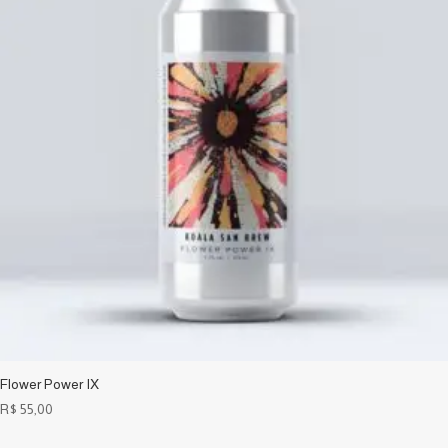
Flower Power IX
R$
55,00